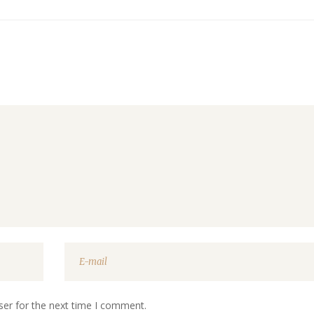
ser for the next time I comment.