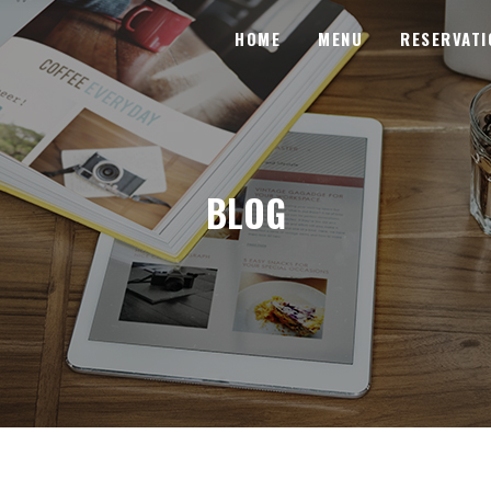
HOME
MENU
RESERVATI
BLOG