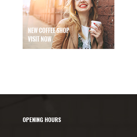
OPENING HOURS