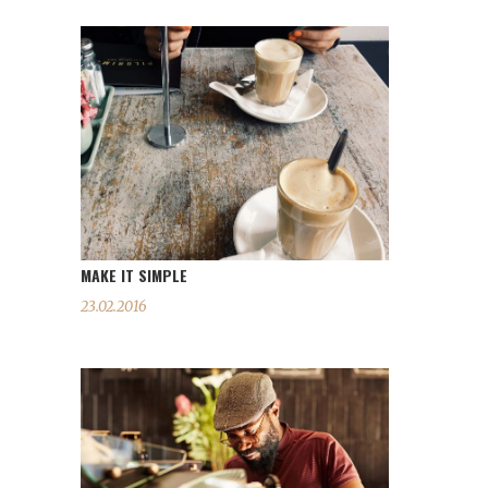
MAKE IT SIMPLE
23.02.2016