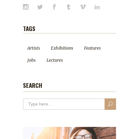
TAGS
Artists
Exhibitions
Features
Jobs
Lectures
SEARCH