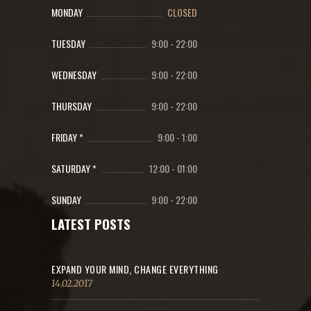
MONDAY
CLOSED
TUESDAY
9:00
-
22:00
WEDNESDAY
9:00
-
22:00
THURSDAY
9:00
-
22:00
FRIDAY *
9:00
-
1:00
SATURDAY *
12:00
-
01:00
SUNDAY
9:00
-
22:00
LATEST POSTS
EXPAND YOUR MIND, CHANGE EVERYTHING
14.02.2017