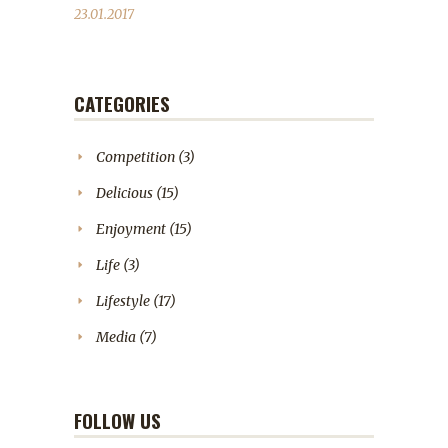
23.01.2017
CATEGORIES
Competition
(3)
Delicious
(15)
Enjoyment
(15)
Life
(3)
Lifestyle
(17)
Media
(7)
FOLLOW US