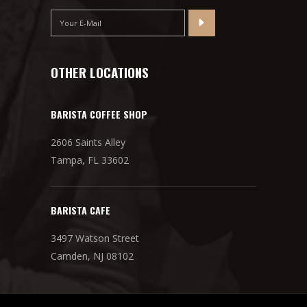
OTHER LOCATIONS
BARISTA COFFEE SHOP
2606 Saints Alley
Tampa, FL 33602
BARISTA CAFE
3497 Watson Street
Camden, NJ 08102