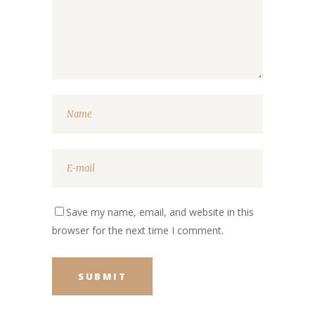
Save my name, email, and website in this
browser for the next time I comment.