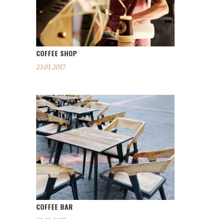
COFFEE SHOP
23.01.2017
COFFEE BAR