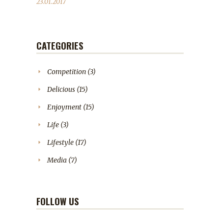
23.01.2017
CATEGORIES
Competition
(3)
Delicious
(15)
Enjoyment
(15)
Life
(3)
Lifestyle
(17)
Media
(7)
FOLLOW US