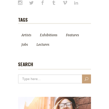
TAGS
Artists
Exhibitions
Features
Jobs
Lectures
SEARCH