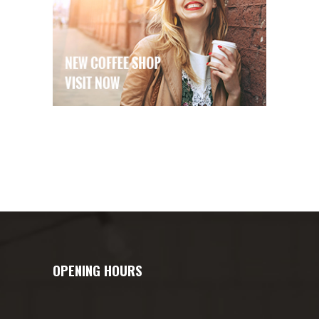
OPENING HOURS