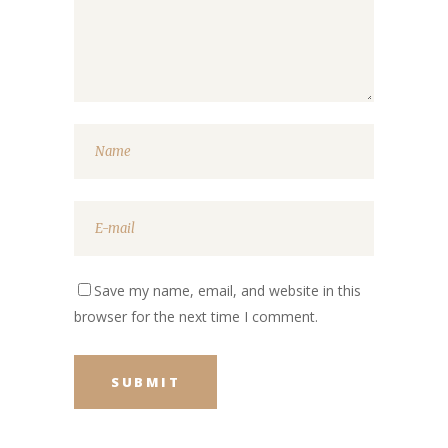
Save my name, email, and website in this
browser for the next time I comment.