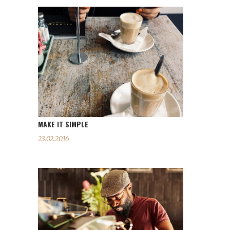
MAKE IT SIMPLE
23.02.2016