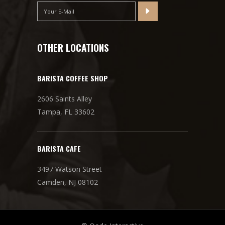
OTHER LOCATIONS
BARISTA COFFEE SHOP
2606 Saints Alley
Tampa, FL 33602
BARISTA CAFE
3497 Watson Street
Camden, NJ 08102