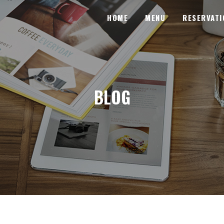
HOME
MENU
RESERVATI
BLOG