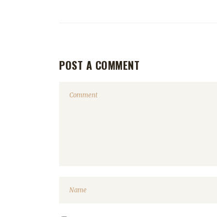
POST A COMMENT