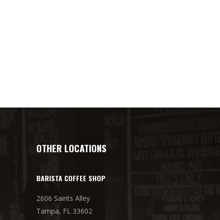
OTHER LOCATIONS
BARISTA COFFEE SHOP
2606 Saints Alley
Tampa, FL 33602