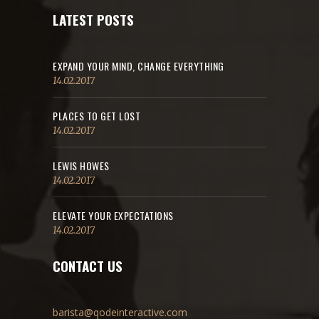
LATEST POSTS
EXPAND YOUR MIND, CHANGE EVERYTHING
14.02.2017
PLACES TO GET LOST
14.02.2017
LEWIS HOWES
14.02.2017
ELEVATE YOUR EXPECTATIONS
14.02.2017
CONTACT US
barista@qodeinteractive.com