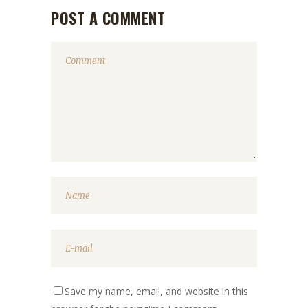
POST A COMMENT
Save my name, email, and website in this