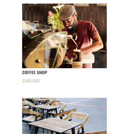
COFFEE SHOP
23.01.2017