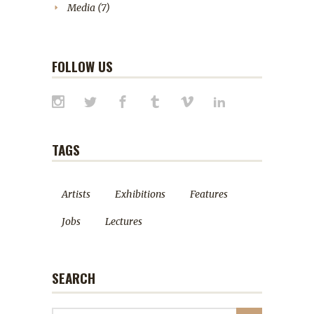
Media
(7)
FOLLOW US
TAGS
Artists
Exhibitions
Features
Jobs
Lectures
SEARCH