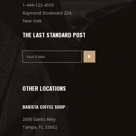
1-444-123-4559
Raymond Boulevard 224,
New York
THE LAST STANDARD POST
OTHER LOCATIONS
BARISTA COFFEE SHOP
2606 Saints Alley
Tampa, FL 33602