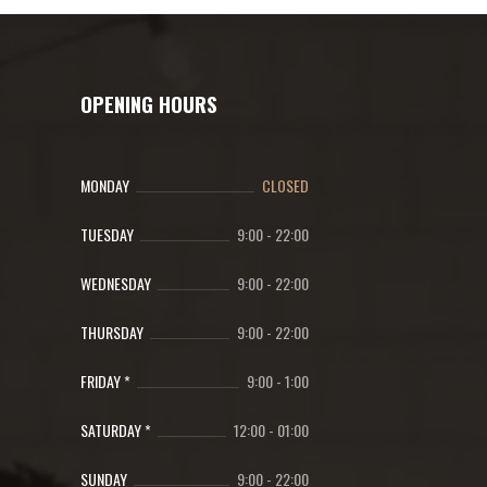
OPENING HOURS
MONDAY
CLOSED
TUESDAY
9:00
-
22:00
WEDNESDAY
9:00
-
22:00
THURSDAY
9:00
-
22:00
FRIDAY *
9:00
-
1:00
SATURDAY *
12:00
-
01:00
SUNDAY
9:00
-
22:00