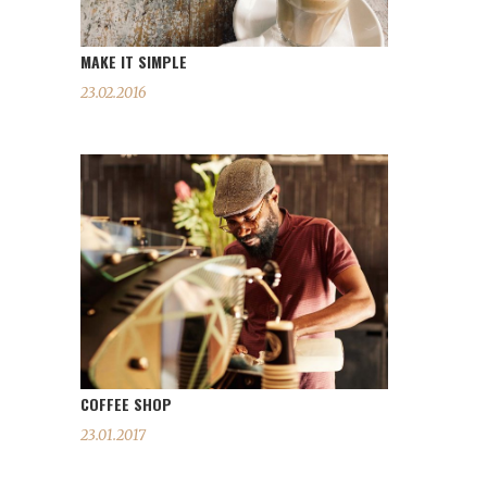
MAKE IT SIMPLE
23.02.2016
COFFEE SHOP
23.01.2017