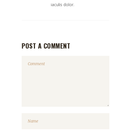
iaculis dolor.
POST A COMMENT