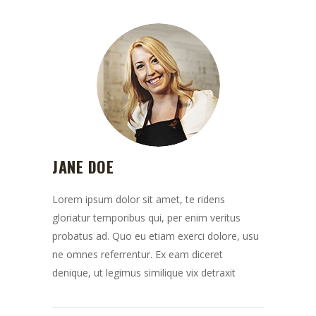
JANE DOE
Lorem ipsum dolor sit amet, te ridens
gloriatur temporibus qui, per enim veritus
probatus ad. Quo eu etiam exerci dolore, usu
ne omnes referrentur. Ex eam diceret
denique, ut legimus similique vix detraxit