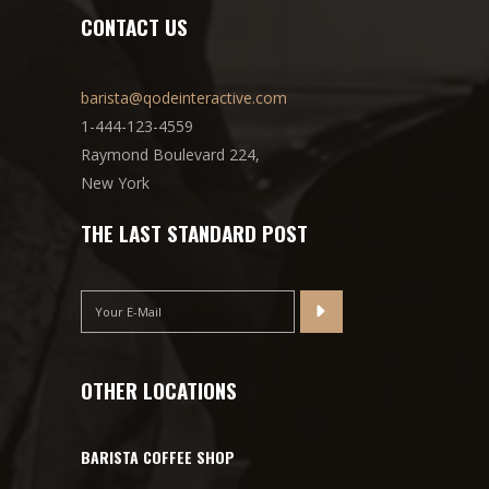
CONTACT US
barista@qodeinteractive.com
1-444-123-4559
Raymond Boulevard 224,
New York
THE LAST STANDARD POST
OTHER LOCATIONS
BARISTA COFFEE SHOP