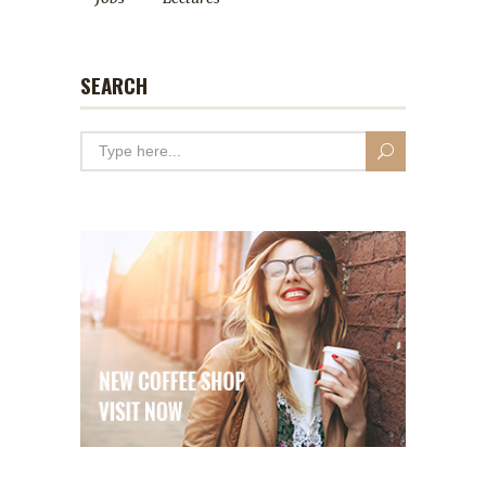
SEARCH