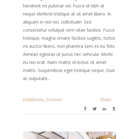
hendrerit mi pulvinar vel. Fusce id nibh at
neque eleifend tristique at sit amet libero. In
aliquam in nisl nec sollicitudin. Sed
consectetur volutpat sem vitae facilisis. Fusce
tristique, magna ornare facilisis sagittis, tortor
mi auctor libero, non pharetra sem ex eu felis.
Aenean egestas ut purus nec vehicula. Morbi
eu nisi erat. Nam mattis id lectus sit amet
mattis. Suspendisse eget tristique neque. Duis
ac vulputate...
,
Exhibitions
Lectures
Share: