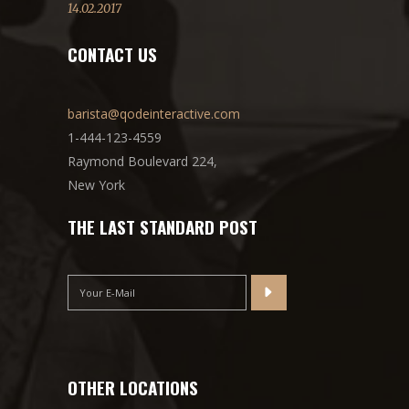
14.02.2017
CONTACT US
barista@qodeinteractive.com
1-444-123-4559
Raymond Boulevard 224,
New York
THE LAST STANDARD POST
OTHER LOCATIONS