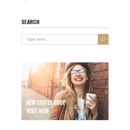
SEARCH