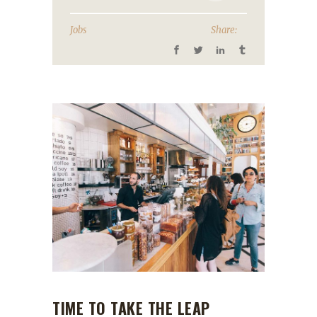
Jobs
Share:
TIME TO TAKE THE LEAP