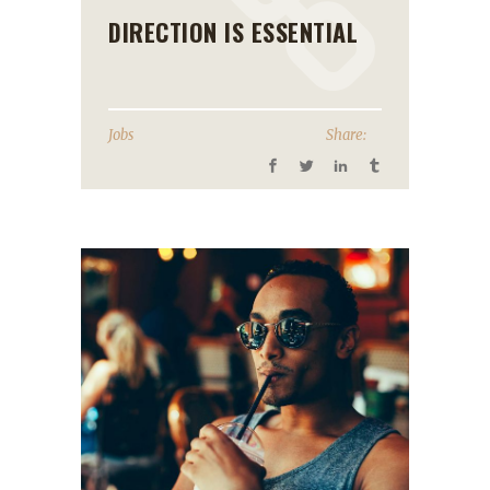
DIRECTION IS ESSENTIAL
Jobs
Share: