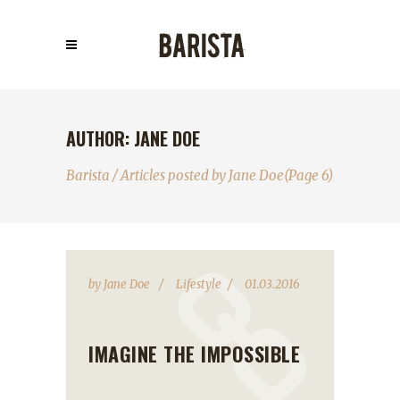
AUTHOR: JANE DOE
Barista
/
Articles posted by Jane Doe
(Page 6)
by
Jane Doe
Lifestyle
01.03.2016
IMAGINE THE IMPOSSIBLE