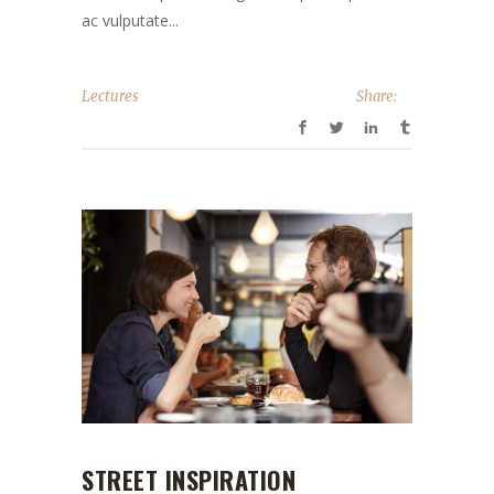
ac vulputate...
Lectures
Share:
STREET INSPIRATION